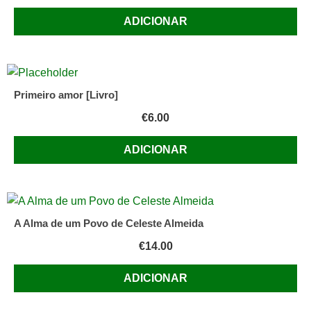
ADICIONAR
Primeiro amor [Livro]
€
6.00
ADICIONAR
A Alma de um Povo de Celeste Almeida
€
14.00
ADICIONAR