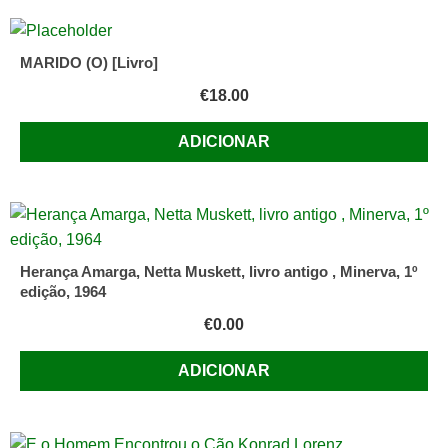
MARIDO (O) [Livro]
€
18.00
ADICIONAR
Herança Amarga, Netta Muskett, livro antigo , Minerva, 1º
edição, 1964
€
0.00
ADICIONAR