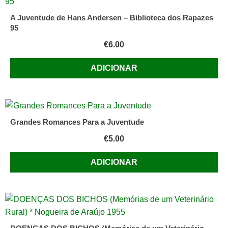
A Juventude de Hans Andersen – Biblioteca dos Rapazes
95
€
6.00
ADICIONAR
Grandes Romances Para a Juventude
€
5.00
ADICIONAR