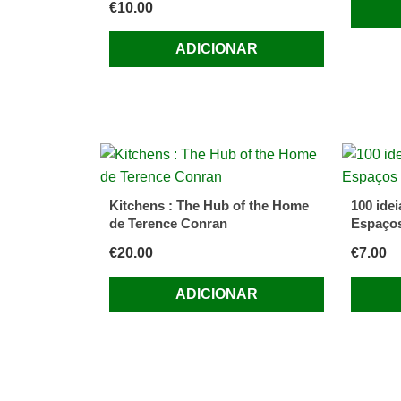
€
10.00
ADICIONAR
Kitchens : The Hub of the Home
100 ide
de Terence Conran
Espaço
€
20.00
€
7.00
ADICIONAR