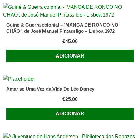
Guiné & Guerra colonial – ‘MANGA DE RONCO NO
CHÃO’, de José Manuel Pintassilgo – Lisboa 1972
€
45.00
ADICIONAR
Amar se Uma Vez da Vida De Léo Dartey
€
25.00
ADICIONAR