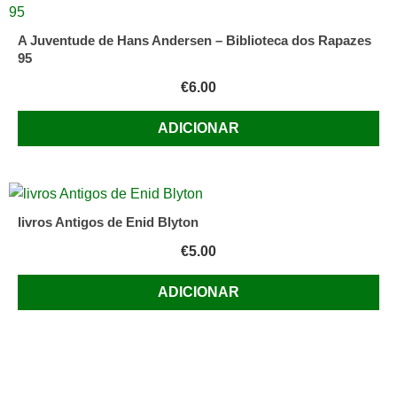
A Juventude de Hans Andersen – Biblioteca dos Rapazes
95
€
6.00
ADICIONAR
livros Antigos de Enid Blyton
€
5.00
ADICIONAR