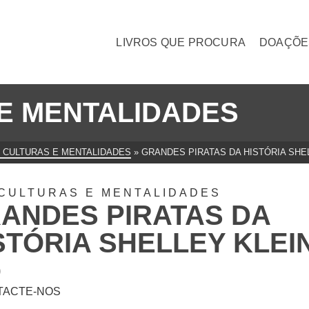
LIVROS QUE PROCURA
DOAÇÕE
E MENTALIDADES
 CULTURAS E MENTALIDADES
»
GRANDES PIRATAS DA HISTÓRIA SHE
CULTURAS E MENTALIDADES
ANDES PIRATAS DA
STÓRIA SHELLEY KLEI
0
TACTE-NOS