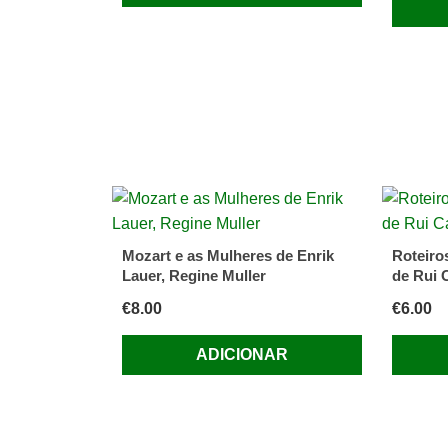
Mozart e as Mulheres de Enrik
Roteiro
Lauer, Regine Muller
de Rui C
€
8.00
€
6.00
ADICIONAR