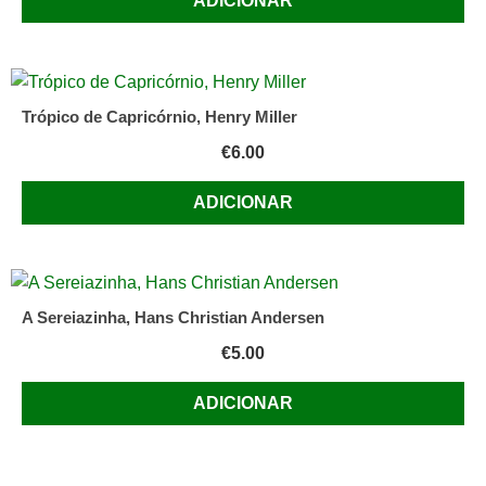
ADICIONAR
Trópico de Capricórnio, Henry Miller
€
6.00
ADICIONAR
A Sereiazinha, Hans Christian Andersen
€
5.00
ADICIONAR