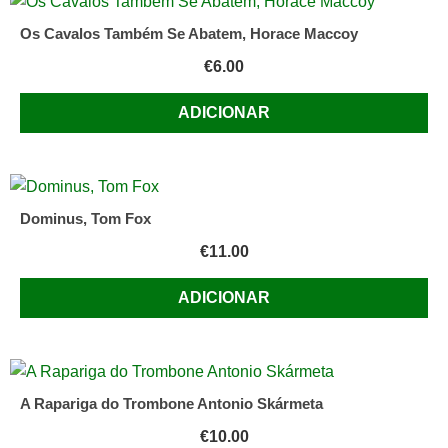
Os Cavalos Também Se Abatem, Horace Maccoy
€
6.00
ADICIONAR
Dominus, Tom Fox
€
11.00
ADICIONAR
A Rapariga do Trombone Antonio Skármeta
€
10.00