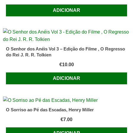
ADICIONAR
O Senhor dos Anéis Vol 3 – Edição do Filme , O Regresso
do Rei J. R. R. Tolkien
€
10.00
ADICIONAR
O Sorriso ao Pé das Escadas, Henry Miller
€
7.00