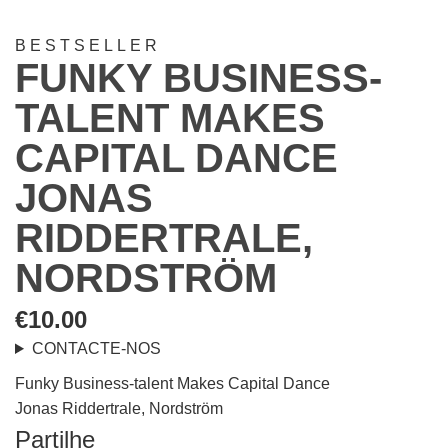
BESTSELLER
FUNKY BUSINESS-
TALENT MAKES
CAPITAL DANCE
JONAS
RIDDERTRALE,
NORDSTRÖM
€
10.00
CONTACTE-NOS
Funky Business-talent Makes Capital Dance
Jonas Riddertrale, Nordström
Partilhe