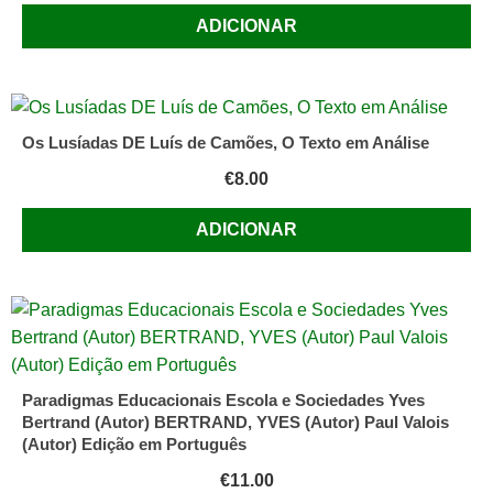
ADICIONAR
Os Lusíadas DE Luís de Camões, O Texto em Análise
€
8.00
ADICIONAR
Paradigmas Educacionais Escola e Sociedades Yves
Bertrand (Autor) BERTRAND, YVES (Autor) Paul Valois
(Autor) Edição em Português
€
11.00