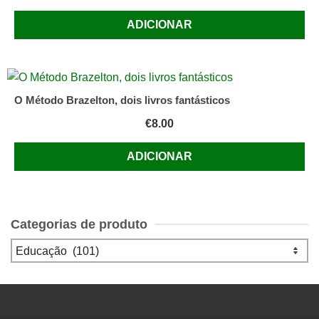
ADICIONAR
O Método Brazelton, dois livros fantásticos
€
8.00
ADICIONAR
Categorias de produto