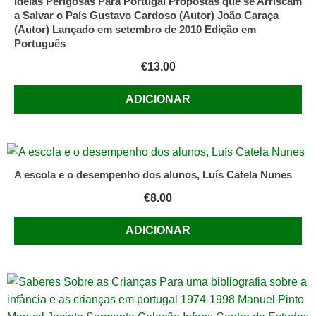
Ideias Perigosas Para Portugal Propostas que se Arriscam
a Salvar o País Gustavo Cardoso (Autor) João Caraça
(Autor) Lançado em setembro de 2010 Edição em
Português
€
13.00
ADICIONAR
A escola e o desempenho dos alunos, Luís Catela Nunes
€
8.00
ADICIONAR