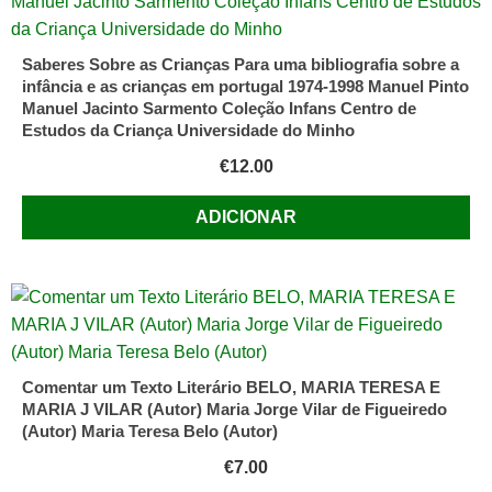
Saberes Sobre as Crianças Para uma bibliografia sobre a
infância e as crianças em portugal 1974-1998 Manuel Pinto
Manuel Jacinto Sarmento Coleção Infans Centro de
Estudos da Criança Universidade do Minho
€
12.00
ADICIONAR
Comentar um Texto Literário BELO, MARIA TERESA E
MARIA J VILAR (Autor) Maria Jorge Vilar de Figueiredo
(Autor) Maria Teresa Belo (Autor)
€
7.00