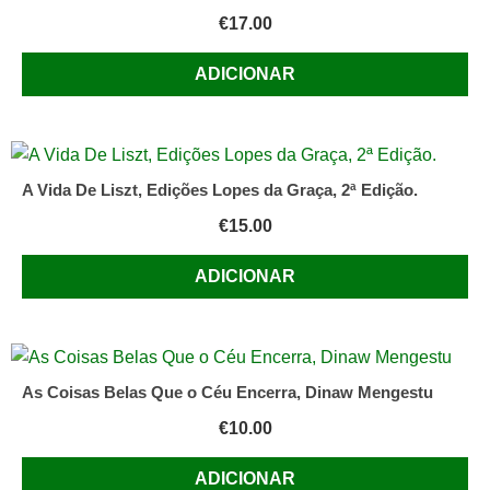
€
17.00
ADICIONAR
A Vida De Liszt, Edições Lopes da Graça, 2ª Edição.
€
15.00
ADICIONAR
As Coisas Belas Que o Céu Encerra, Dinaw Mengestu
€
10.00
ADICIONAR