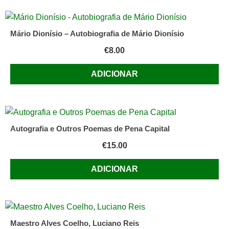
Mário Dionísio – Autobiografia de Mário Dionísio
€
8.00
ADICIONAR
Autografia e Outros Poemas de Pena Capital
€
15.00
ADICIONAR
Maestro Alves Coelho, Luciano Reis