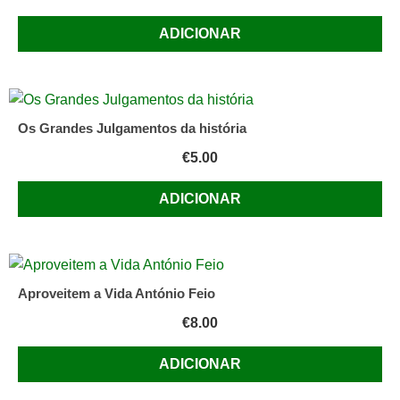
ADICIONAR
Os Grandes Julgamentos da história
€
5.00
ADICIONAR
Aproveitem a Vida António Feio
€
8.00
ADICIONAR