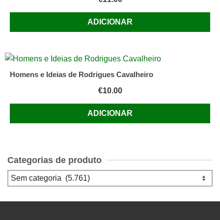
ADICIONAR
Homens e Ideias de Rodrigues Cavalheiro
€
10.00
ADICIONAR
Categorias de produto