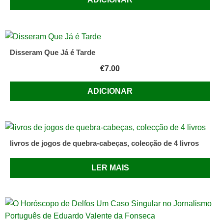
Disseram Que Já é Tarde
€
7.00
ADICIONAR
livros de jogos de quebra-cabeças, colecção de 4 livros
LER MAIS