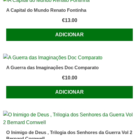
A Capital do Mundo Renato Fontinha
€
13.00
ADICIONAR
A Guerra das Imaginações Doc Comparato
€
10.00
ADICIONAR
O Inimigo de Deus , Trilogia dos Senhores da Guerra Vol 2
Bernard Cornwell