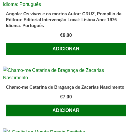
Angola: Os vivos e os mortos Autor: CRUZ, Pompílio da
Editora: Editorial Intervenção Local: Lisboa Ano: 1976
Idioma: Português
€
9.00
ADICIONAR
Chamo-me Catarina de Bragança de Zacarias Nascimento
€
7.00
ADICIONAR