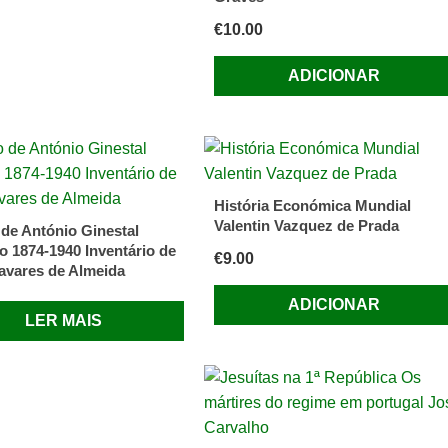
€
10.00
ADICIONAR
História Económica Mundial
Valentin Vazquez de Prada
 de António Ginestal
 1874-1940 Inventário de
€
9.00
avares de Almeida
ADICIONAR
LER MAIS