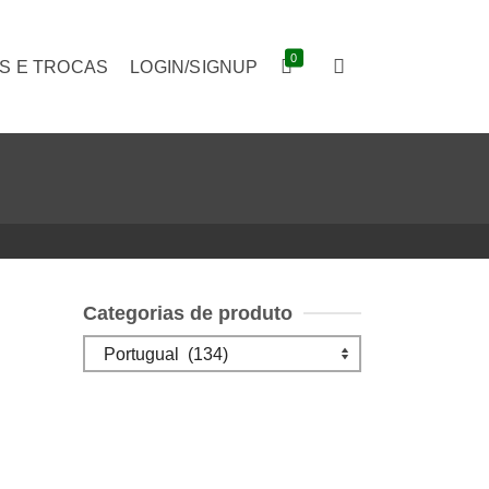
0
S E TROCAS
LOGIN/SIGNUP
Categorias de produto