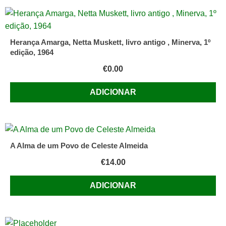
Herança Amarga, Netta Muskett, livro antigo , Minerva, 1º
edição, 1964
€
0.00
ADICIONAR
A Alma de um Povo de Celeste Almeida
€
14.00
ADICIONAR