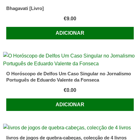
Bhagavati [Livro]
€
9.00
ADICIONAR
O Horóscopo de Delfos Um Caso Singular no Jornalismo
Português de Eduardo Valente da Fonseca
€
0.00
ADICIONAR
livros de jogos de quebra-cabeças, colecção de 4 livros