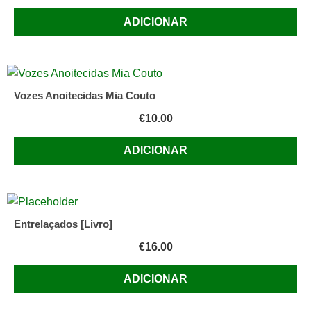
ADICIONAR
Vozes Anoitecidas Mia Couto
€
10.00
ADICIONAR
Entrelaçados [Livro]
€
16.00
ADICIONAR