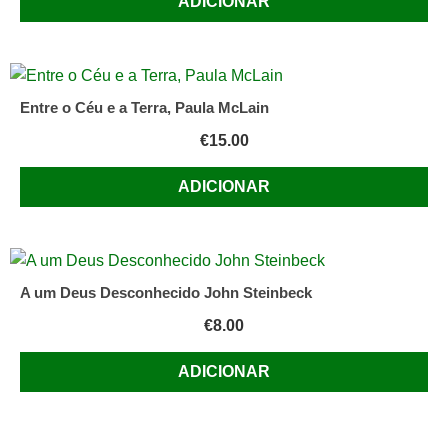
ADICIONAR
Entre o Céu e a Terra, Paula McLain
€
15.00
ADICIONAR
A um Deus Desconhecido John Steinbeck
€
8.00
ADICIONAR