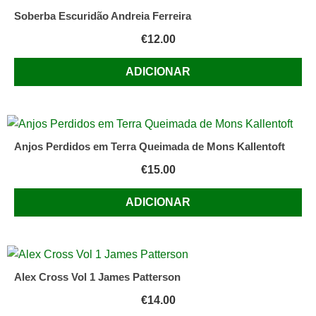
Soberba Escuridão Andreia Ferreira
€
12.00
ADICIONAR
Anjos Perdidos em Terra Queimada de Mons Kallentoft
€
15.00
ADICIONAR
Alex Cross Vol 1 James Patterson
€
14.00