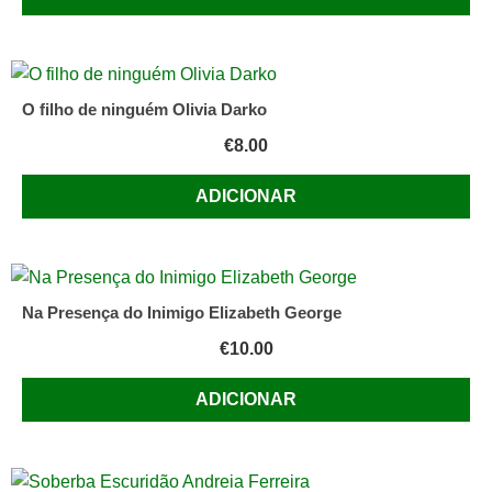
O filho de ninguém Olivia Darko
€
8.00
ADICIONAR
Na Presença do Inimigo Elizabeth George
€
10.00
ADICIONAR