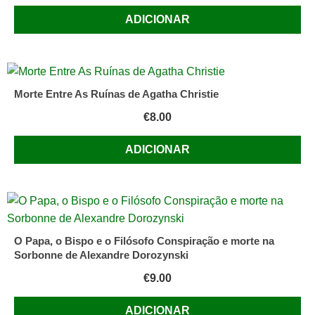
ADICIONAR
Morte Entre As Ruínas de Agatha Christie
€
8.00
ADICIONAR
O Papa, o Bispo e o Filósofo Conspiração e morte na
Sorbonne de Alexandre Dorozynski
€
9.00
ADICIONAR