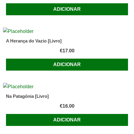
ADICIONAR
A Herança do Vazio [Livro]
€
17.00
ADICIONAR
Na Patagónia [Livro]
€
16.00
ADICIONAR