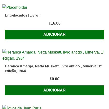
Entrelaçados [Livro]
€
16.00
ADICIONAR
Herança Amarga, Netta Muskett, livro antigo , Minerva, 1º
edição, 1964
€
0.00
ADICIONAR