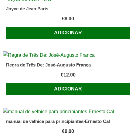
Joyce de Jean Paris
€
8.00
ADICIONAR
Regra de Três De: José-Augusto França
€
12.00
ADICIONAR
manual de velhice para principiantes-Ernesto Cal
€
0.00