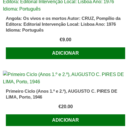
Angola: Os vivos e os mortos Autor: CRUZ, Pompílio da
Editora: Editorial Intervenção Local: Lisboa Ano: 1976
Idioma: Português
€
9.00
ADICIONAR
Primeiro Ciclo (Anos 1.º e 2.º), AUGUSTO C. PIRES DE
LIMA, Porto, 1946
€
20.00
ADICIONAR