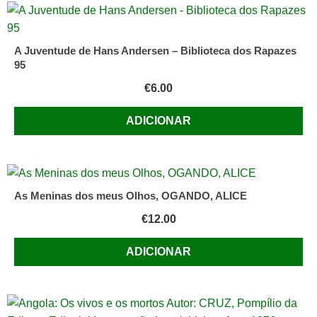
A Juventude de Hans Andersen – Biblioteca dos Rapazes
95
€
6.00
ADICIONAR
As Meninas dos meus Olhos, OGANDO, ALICE
€
12.00
ADICIONAR