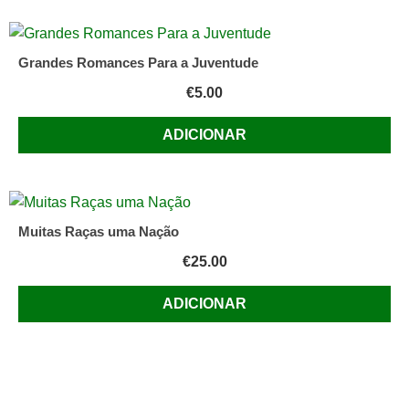
Grandes Romances Para a Juventude
€
5.00
ADICIONAR
Muitas Raças uma Nação
€
25.00
ADICIONAR