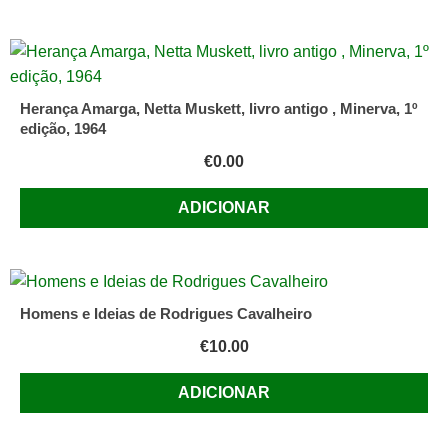
Herança Amarga, Netta Muskett, livro antigo , Minerva, 1º
edição, 1964
€
0.00
ADICIONAR
Homens e Ideias de Rodrigues Cavalheiro
€
10.00
ADICIONAR