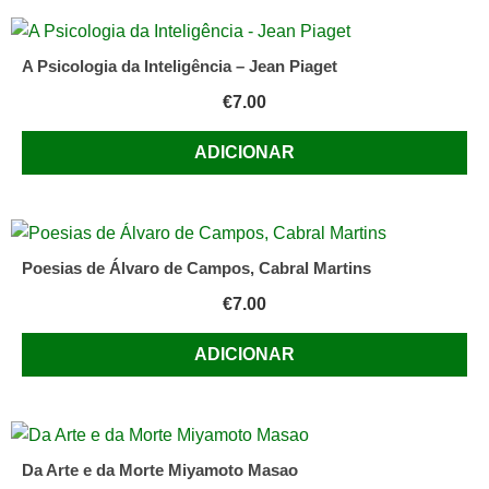
A Psicologia da Inteligência – Jean Piaget
€
7.00
ADICIONAR
Poesias de Álvaro de Campos, Cabral Martins
€
7.00
ADICIONAR
Da Arte e da Morte Miyamoto Masao