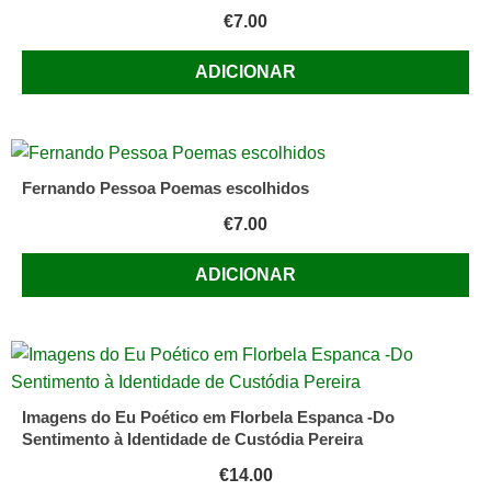
€
7.00
ADICIONAR
Fernando Pessoa Poemas escolhidos
€
7.00
ADICIONAR
Imagens do Eu Poético em Florbela Espanca -Do
Sentimento à Identidade de Custódia Pereira
€
14.00