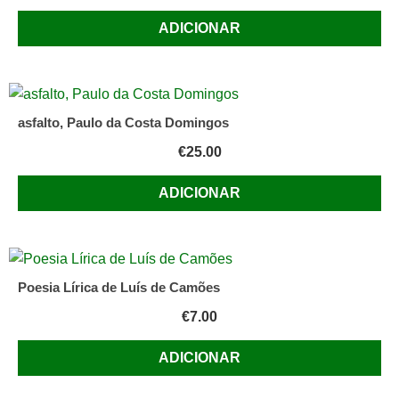
ADICIONAR
asfalto, Paulo da Costa Domingos
€
25.00
ADICIONAR
Poesia Lírica de Luís de Camões
€
7.00
ADICIONAR