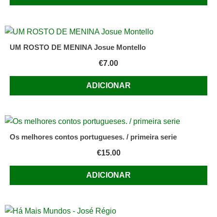
UM ROSTO DE MENINA Josue Montello
€
7.00
ADICIONAR
Os melhores contos portugueses. / primeira serie
€
15.00
ADICIONAR