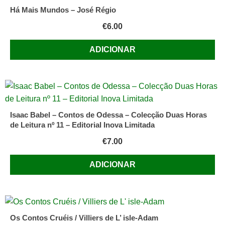
Há Mais Mundos – José Régio
€
6.00
ADICIONAR
Isaac Babel – Contos de Odessa – Colecção Duas Horas
de Leitura nº 11 – Editorial Inova Limitada
€
7.00
ADICIONAR
Os Contos Cruéis / Villiers de L’ isle-Adam