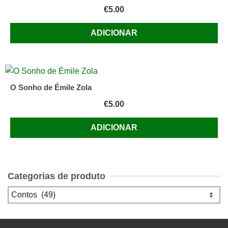
€
5.00
ADICIONAR
O Sonho de Émile Zola
€
5.00
ADICIONAR
Categorias de produto