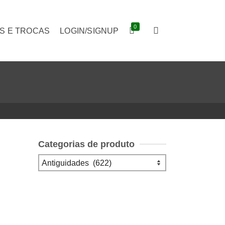
0
S E TROCAS
LOGIN/SIGNUP
Categorias de produto