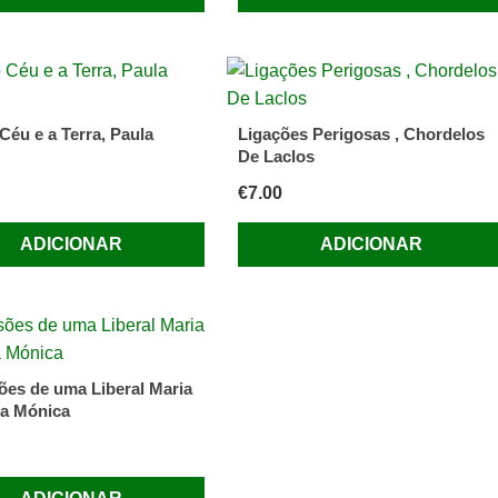
Céu e a Terra, Paula
Ligações Perigosas , Chordelos
De Laclos
€
7.00
ADICIONAR
ADICIONAR
ões de uma Liberal Maria
a Mónica