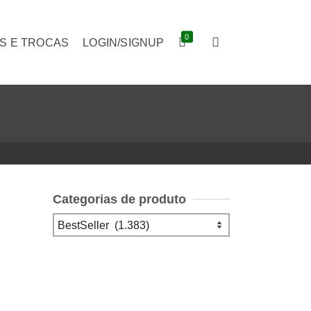
0
S E TROCAS
LOGIN/SIGNUP
Categorias de produto