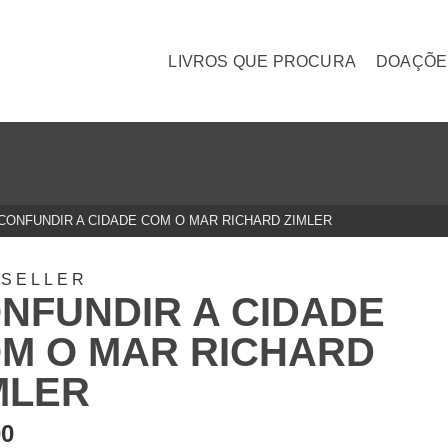
LIVROS QUE PROCURA
DOAÇÕE
CONFUNDIR A CIDADE COM O MAR RICHARD ZIMLER
TSELLER
NFUNDIR A CIDADE
M O MAR RICHARD
MLER
00