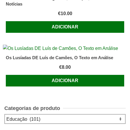
Notícias
€
10.00
ADICIONAR
Os Lusíadas DE Luís de Camões, O Texto em Análise
€
8.00
ADICIONAR
Categorias de produto