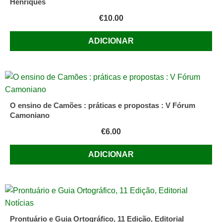
Henriques
€
10.00
ADICIONAR
O ensino de Camões : práticas e propostas : V Fórum
Camoniano
€
6.00
ADICIONAR
Prontuário e Guia Ortográfico, 11 Edição, Editorial