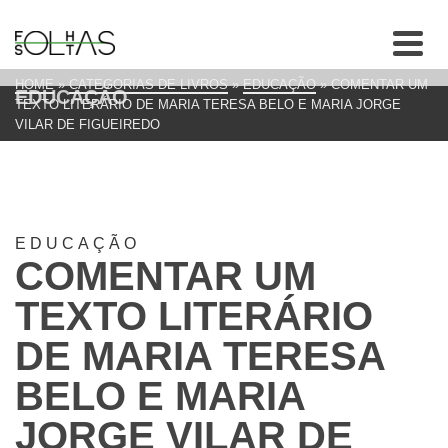
HOME
»
CATEGORIAS DE LIVROS
»
EDUCAÇÃO
»
COMENTAR UM
EDUCAÇÃO
TEXTO LITERÁRIO DE MARIA TERESA BELO E MARIA JORGE
VILAR DE FIGUEIREDO
EDUCAÇÃO
COMENTAR UM
TEXTO LITERÁRIO
DE MARIA TERESA
BELO E MARIA
JORGE VILAR DE