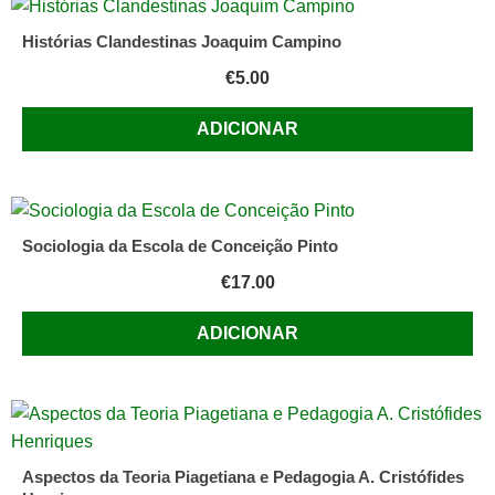
Histórias Clandestinas Joaquim Campino
€
5.00
ADICIONAR
Sociologia da Escola de Conceição Pinto
€
17.00
ADICIONAR
Aspectos da Teoria Piagetiana e Pedagogia A. Cristófides