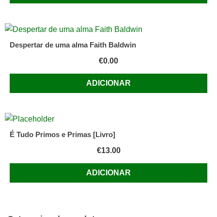
Despertar de uma alma Faith Baldwin
€
0.00
ADICIONAR
É Tudo Primos e Primas [Livro]
€
13.00
ADICIONAR