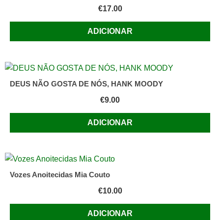
€
17.00
ADICIONAR
DEUS NÃO GOSTA DE NÓS, HANK MOODY
€
9.00
ADICIONAR
Vozes Anoitecidas Mia Couto
€
10.00
ADICIONAR