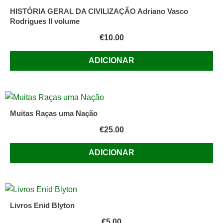
HISTÓRIA GERAL DA CIVILIZAÇÃO Adriano Vasco
Rodrigues II volume
€
10.00
ADICIONAR
Muitas Raças uma Nação
€
25.00
ADICIONAR
Livros Enid Blyton
€
5.00