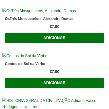
OsTrês Mosqueteiros, Alexandre Dumas
€
7.00
ADICIONAR
Contos do Sol da Verbo
€
7.00
ADICIONAR