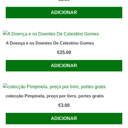
ADICIONAR
A Doença e os Doentes De Celestino Gomes
€
25.00
ADICIONAR
colecção Pimpinela, preço por livro, portes gratis
€
3.00
ADICIONAR