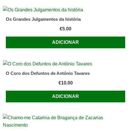
Os Grandes Julgamentos da história
€
5.00
ADICIONAR
O Coro dos Defuntos de António Tavares
€
10.00
ADICIONAR