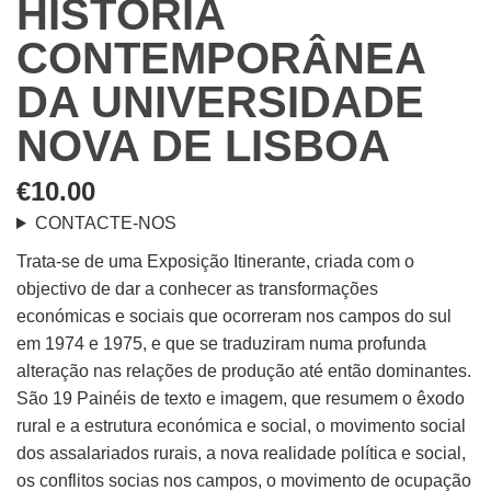
HISTÓRIA
CONTEMPORÂNEA
DA UNIVERSIDADE
NOVA DE LISBOA
€
10.00
CONTACTE-NOS
Trata-se de uma Exposição Itinerante, criada com o
objectivo de dar a conhecer as transformações
económicas e sociais que ocorreram nos campos do sul
em 1974 e 1975, e que se traduziram numa profunda
alteração nas relações de produção até então dominantes.
São 19 Painéis de texto e imagem, que resumem o êxodo
rural e a estrutura económica e social, o movimento social
dos assalariados rurais, a nova realidade política e social,
os conflitos socias nos campos, o movimento de ocupação