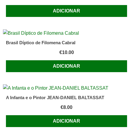
ADICIONAR
Brasil Díptico de Filomena Cabral
€
10.00
ADICIONAR
A Infanta e o Pintor JEAN-DANIEL BALTASSAT
€
8.00
ADICIONAR