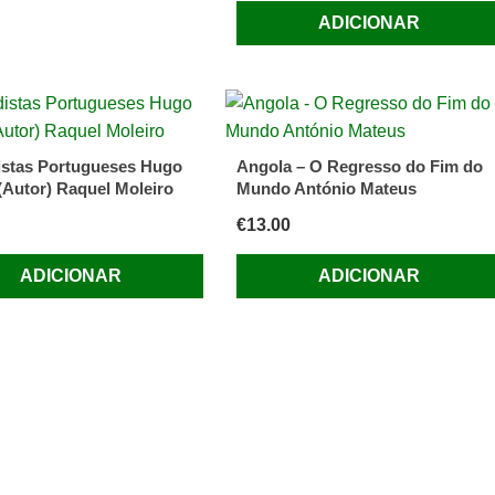
ADICIONAR
istas Portugueses Hugo
Angola – O Regresso do Fim do
(Autor) Raquel Moleiro
Mundo António Mateus
€
13.00
ADICIONAR
ADICIONAR