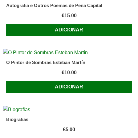
Autografia e Outros Poemas de Pena Capital
€
15.00
ADICIONAR
O Pintor de Sombras Esteban Martín
€
10.00
ADICIONAR
Biografias
€
5.00