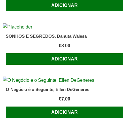
ADICIONAR
SONHOS E SEGREDOS, Danuta Walesa
€
8.00
ADICIONAR
O Negócio é o Seguinte, Ellen DeGeneres
€
7.00
ADICIONAR