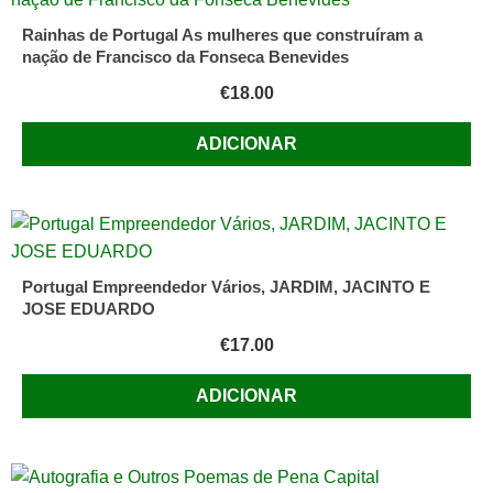
Rainhas de Portugal As mulheres que construíram a
nação de Francisco da Fonseca Benevides
€
18.00
ADICIONAR
Portugal Empreendedor Vários, JARDIM, JACINTO E
JOSE EDUARDO
€
17.00
ADICIONAR