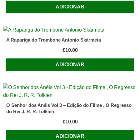
ADICIONAR
A Rapariga do Trombone Antonio Skármeta
€
10.00
ADICIONAR
O Senhor dos Anéis Vol 3 – Edição do Filme , O Regresso
do Rei J. R. R. Tolkien
€
10.00
ADICIONAR