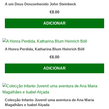
A um Deus Desconhecido John Steinbeck
€
8.00
ADICIONAR
A Honra Perdida, Katharina Blum Heinrich Böll
€
6.00
ADICIONAR
Colecção Infanto Juvenil uma aventura de Ana Maria
Magalhães e Isabel Alçada