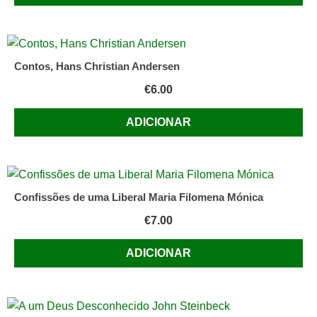
Contos, Hans Christian Andersen
€
6.00
ADICIONAR
Confissões de uma Liberal Maria Filomena Mónica
€
7.00
ADICIONAR