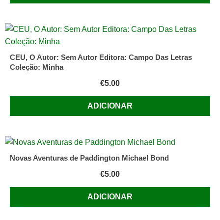
CEU, O Autor: Sem Autor Editora: Campo Das Letras
Coleção: Minha
€
5.00
ADICIONAR
Novas Aventuras de Paddington Michael Bond
€
5.00
ADICIONAR