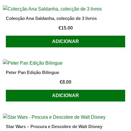
Colecção Ana Saldanha, colecção de 3 livros
€
15.00
ADICIONAR
Peter Pan Edição Bilingue
€
8.00
ADICIONAR
Star Wars – Procura e Descobre de Walt Disney