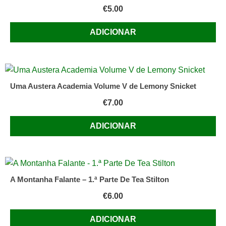
€
5.00
ADICIONAR
Uma Austera Academia Volume V de Lemony Snicket
€
7.00
ADICIONAR
A Montanha Falante – 1.ª Parte De Tea Stilton
€
6.00
ADICIONAR