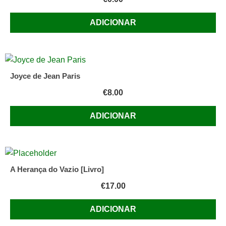
ADICIONAR
Joyce de Jean Paris
€
8.00
ADICIONAR
A Herança do Vazio [Livro]
€
17.00
ADICIONAR