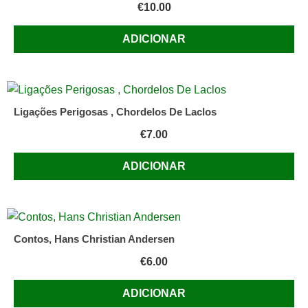
€
10.00
ADICIONAR
Ligações Perigosas , Chordelos De Laclos
€
7.00
ADICIONAR
Contos, Hans Christian Andersen
€
6.00
ADICIONAR