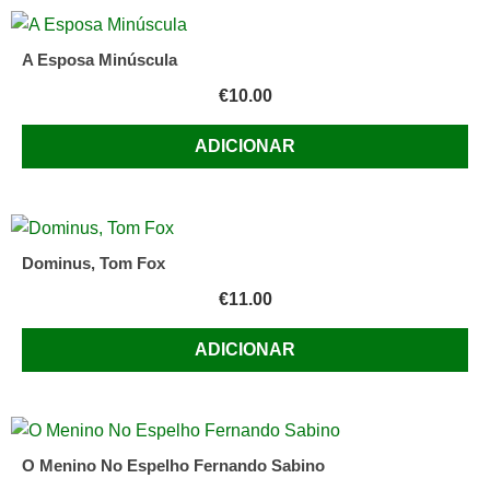
A Esposa Minúscula
€
10.00
ADICIONAR
Dominus, Tom Fox
€
11.00
ADICIONAR
O Menino No Espelho Fernando Sabino