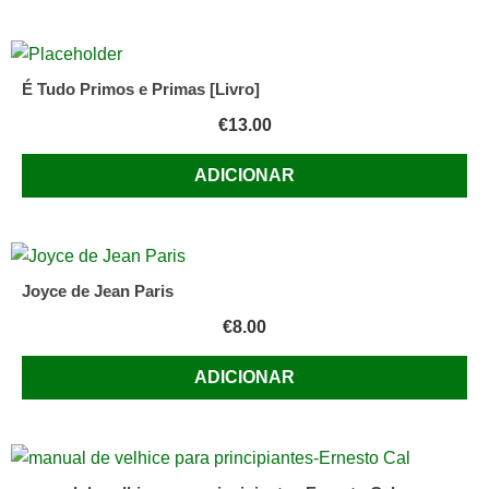
É Tudo Primos e Primas [Livro]
€
13.00
ADICIONAR
Joyce de Jean Paris
€
8.00
ADICIONAR