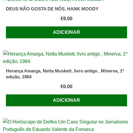
DEUS NÃO GOSTA DE NÓS, HANK MOODY
€
9.00
ADICIONAR
Herança Amarga, Netta Muskett, livro antigo , Minerva, 1º
edição, 1964
€
0.00
ADICIONAR