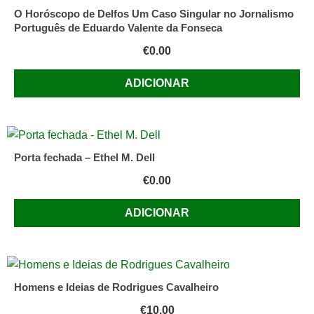
O Horóscopo de Delfos Um Caso Singular no Jornalismo
Português de Eduardo Valente da Fonseca
€
0.00
ADICIONAR
Porta fechada – Ethel M. Dell
€
0.00
ADICIONAR
Homens e Ideias de Rodrigues Cavalheiro
€
10.00