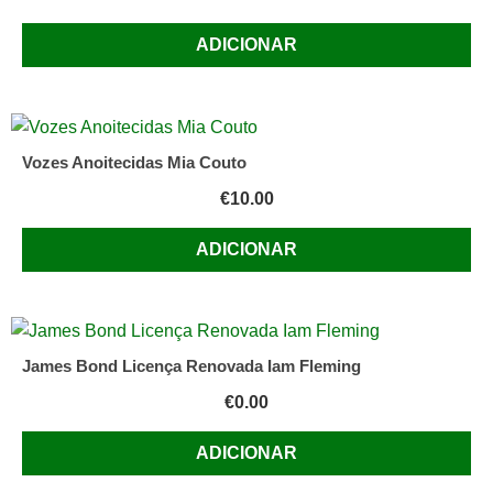
ADICIONAR
Vozes Anoitecidas Mia Couto
€
10.00
ADICIONAR
James Bond Licença Renovada Iam Fleming
€
0.00
ADICIONAR