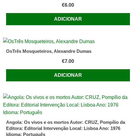
€
6.00
ADICIONAR
OsTrês Mosqueteiros, Alexandre Dumas
€
7.00
ADICIONAR
Angola: Os vivos e os mortos Autor: CRUZ, Pompílio da
Editora: Editorial Intervenção Local: Lisboa Ano: 1976
Idioma: Português