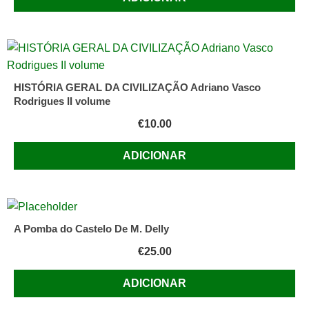
HISTÓRIA GERAL DA CIVILIZAÇÃO Adriano Vasco
Rodrigues II volume
€
10.00
ADICIONAR
A Pomba do Castelo De M. Delly
€
25.00
ADICIONAR