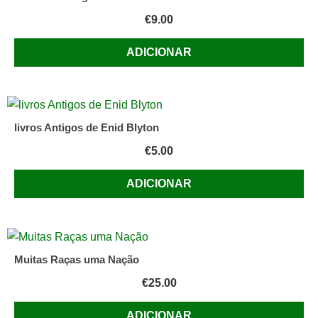
€
9.00
ADICIONAR
livros Antigos de Enid Blyton
€
5.00
ADICIONAR
Muitas Raças uma Nação
€
25.00
ADICIONAR