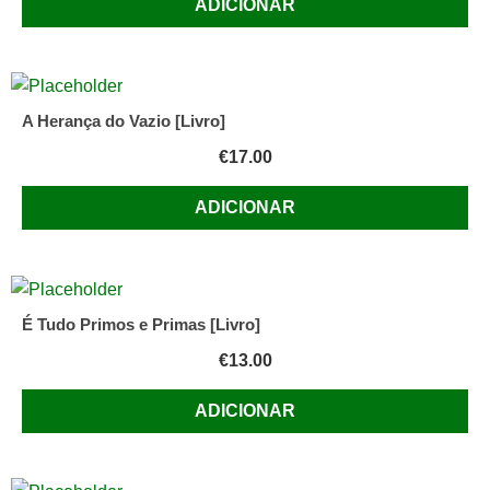
ADICIONAR
A Herança do Vazio [Livro]
€
17.00
ADICIONAR
É Tudo Primos e Primas [Livro]
€
13.00
ADICIONAR