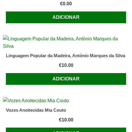
€
0.00
ADICIONAR
Linguagem Popular da Madeira, António Marques da Silva
€
10.00
ADICIONAR
Vozes Anoitecidas Mia Couto
€
10.00