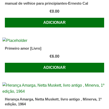
manual de velhice para principiantes-Ernesto Cal
€
0.00
ADICIONAR
Primeiro amor [Livro]
€
6.00
ADICIONAR
Herança Amarga, Netta Muskett, livro antigo , Minerva, 1º
edição, 1964