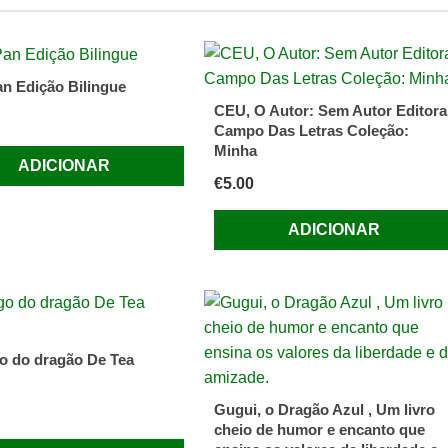
an Edição Bilingue
CEU, O Autor: Sem Autor Editora
Campo Das Letras Coleção:
Minha
ADICIONAR
€
5.00
ADICIONAR
o do dragão De Tea
Gugui, o Dragão Azul , Um livro
cheio de humor e encanto que