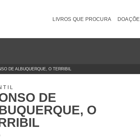
LIVROS QUE PROCURA
DOAÇÕE
SO DE ALBUQUERQUE, O TERRIBIL
NTIL
ONSO DE
BUQUERQUE, O
RRIBIL
0