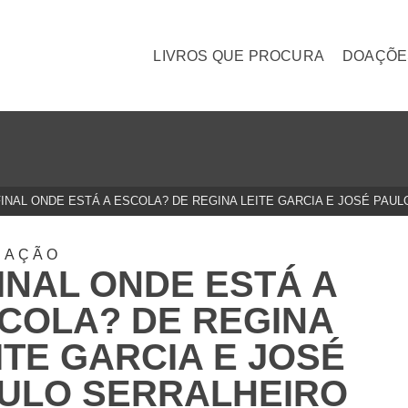
LIVROS QUE PROCURA
DOAÇÕE
INAL ONDE ESTÁ A ESCOLA? DE REGINA LEITE GARCIA E JOSÉ PAU
CAÇÃO
INAL ONDE ESTÁ A
COLA? DE REGINA
ITE GARCIA E JOSÉ
ULO SERRALHEIRO