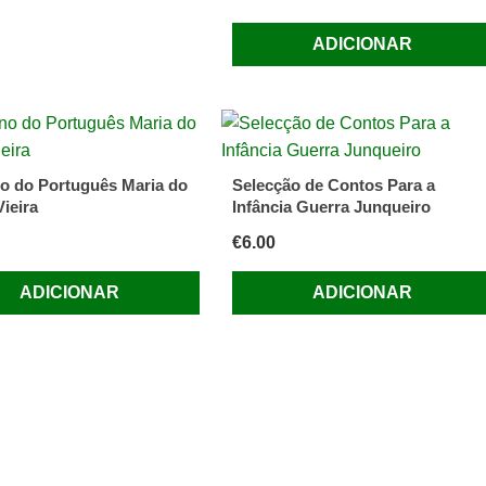
ADICIONAR
o do Português Maria do
Selecção de Contos Para a
ieira
Infância Guerra Junqueiro
€
6.00
ADICIONAR
ADICIONAR