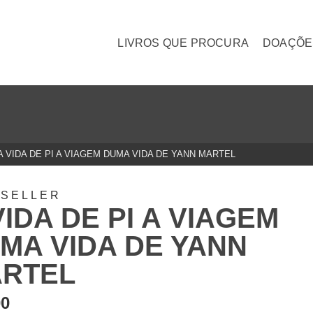
LIVROS QUE PROCURA
DOAÇÕE
A VIDA DE PI A VIAGEM DUMA VIDA DE YANN MARTEL
TSELLER
VIDA DE PI A VIAGEM
MA VIDA DE YANN
RTEL
00