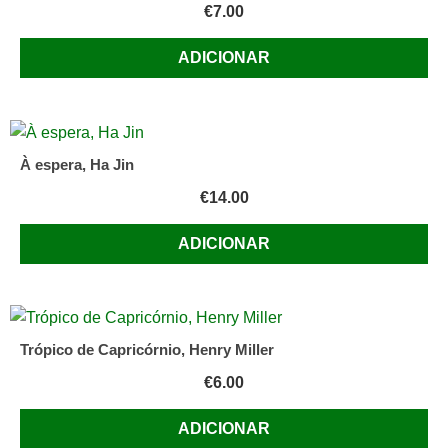
€
7.00
ADICIONAR
À espera, Ha Jin
€
14.00
ADICIONAR
Trópico de Capricórnio, Henry Miller
€
6.00
ADICIONAR