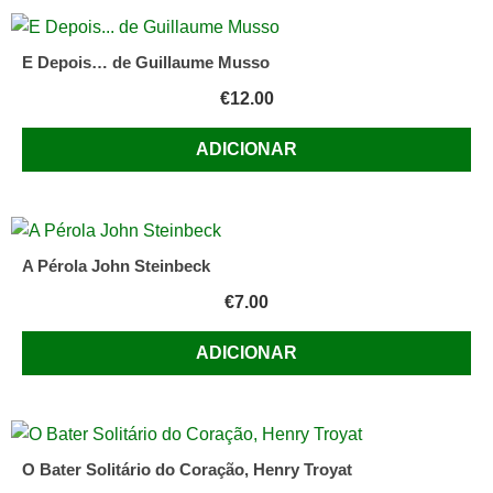
E Depois… de Guillaume Musso
€
12.00
ADICIONAR
A Pérola John Steinbeck
€
7.00
ADICIONAR
O Bater Solitário do Coração, Henry Troyat