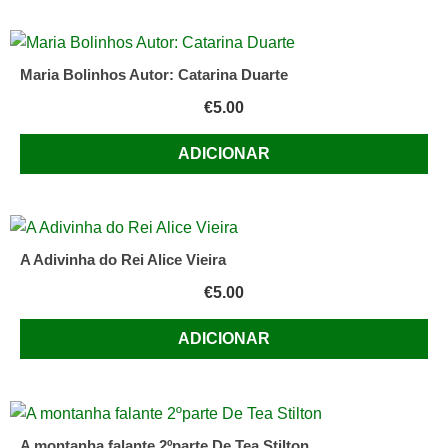
Maria Bolinhos Autor: Catarina Duarte
€
5.00
ADICIONAR
A Adivinha do Rei Alice Vieira
€
5.00
ADICIONAR
A montanha falante 2ºparte De Tea Stilton