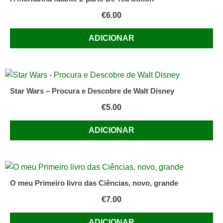
€
6.00
ADICIONAR
Star Wars – Procura e Descobre de Walt Disney
€
5.00
ADICIONAR
O meu Primeiro livro das Ciências, novo, grande
€
7.00
ADICIONAR