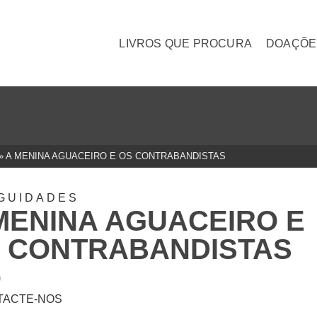
LIVROS QUE PROCURA
DOAÇÕE
»
A MENINA AGUACEIRO E OS CONTRABANDISTAS
GUIDADES
MENINA AGUACEIRO E
 CONTRABANDISTAS
0
TACTE-NOS