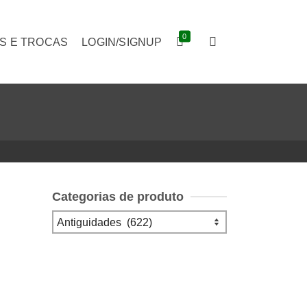
0
S E TROCAS
LOGIN/SIGNUP
Categorias de produto