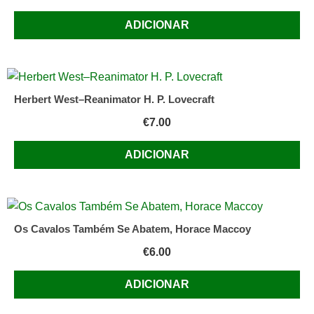
ADICIONAR
Herbert West–Reanimator H. P. Lovecraft
€
7.00
ADICIONAR
Os Cavalos Também Se Abatem, Horace Maccoy
€
6.00
ADICIONAR