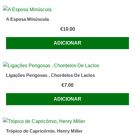
A Esposa Minúscula
€
10.00
ADICIONAR
Ligações Perigosas , Chordelos De Laclos
€
7.00
ADICIONAR
Trópico de Capricórnio, Henry Miller