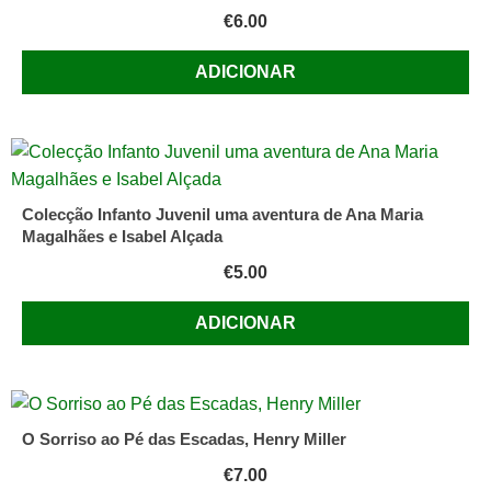
€
6.00
ADICIONAR
Colecção Infanto Juvenil uma aventura de Ana Maria
Magalhães e Isabel Alçada
€
5.00
ADICIONAR
O Sorriso ao Pé das Escadas, Henry Miller
€
7.00