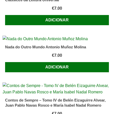
€
7.00
ADICIONAR
Nada do Outro Mundo Antonio Muñoz Molina
€
7.00
ADICIONAR
Contos de Sempre – Tomo IV de Belén Eizaguirre Alvear,
Juan Pablo Navas Rosco e María Isabel Nadal Romero
€
7.00