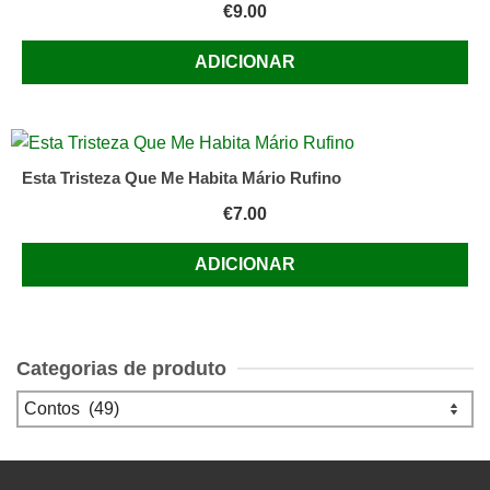
€
9.00
ADICIONAR
Esta Tristeza Que Me Habita Mário Rufino
€
7.00
ADICIONAR
Categorias de produto