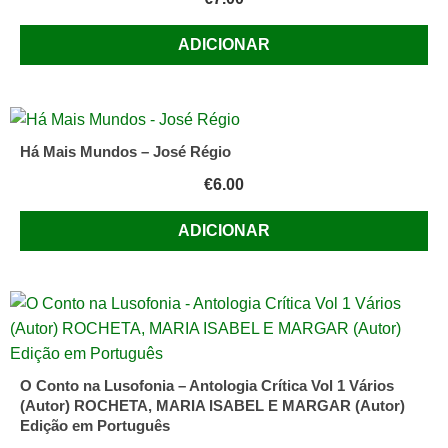
ADICIONAR
Há Mais Mundos – José Régio
€
6.00
ADICIONAR
O Conto na Lusofonia – Antologia Crítica Vol 1 Vários
(Autor) ROCHETA, MARIA ISABEL E MARGAR (Autor)
Edição em Português