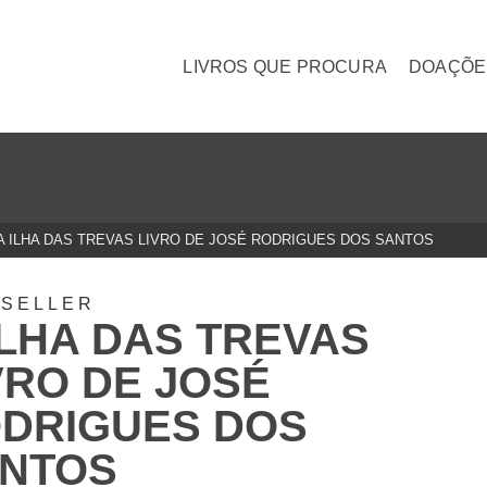
LIVROS QUE PROCURA
DOAÇÕE
A ILHA DAS TREVAS LIVRO DE JOSÉ RODRIGUES DOS SANTOS
TSELLER
ILHA DAS TREVAS
VRO DE JOSÉ
DRIGUES DOS
NTOS