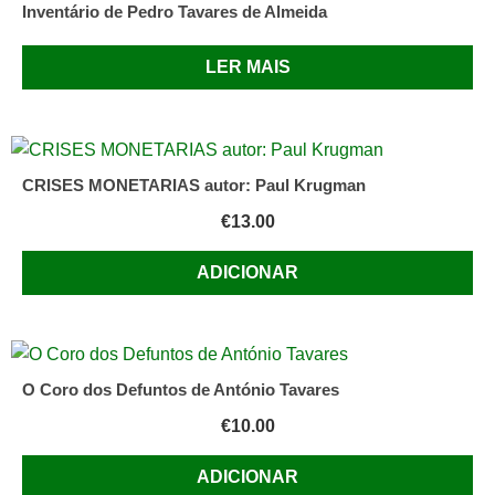
Inventário de Pedro Tavares de Almeida
LER MAIS
CRISES MONETARIAS autor: Paul Krugman
€
13.00
ADICIONAR
O Coro dos Defuntos de António Tavares
€
10.00
ADICIONAR