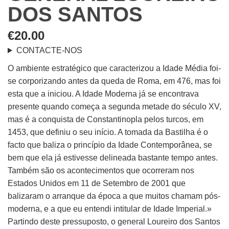
DOS SANTOS
€
20.00
CONTACTE-NOS
O ambiente estratégico que caracterizou a Idade Média foi-
se corporizando antes da queda de Roma, em 476, mas foi
esta que a iniciou. A Idade Moderna já se encontrava
presente quando começa a segunda metade do século XV,
mas é a conquista de Constantinopla pelos turcos, em
1453, que definiu o seu início. A tomada da Bastilha é o
facto que baliza o princípio da Idade Contemporânea, se
bem que ela já estivesse delineada bastante tempo antes.
Também são os acontecimentos que ocorreram nos
Estados Unidos em 11 de Setembro de 2001 que
balizaram o arranque da época a que muitos chamam pós-
moderna, e a que eu entendi intitular de Idade Imperial.»
Partindo deste pressuposto, o general Loureiro dos Santos