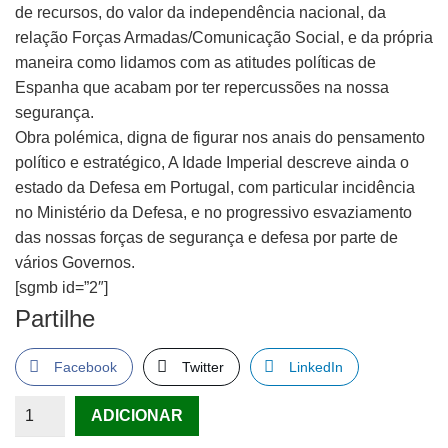
de recursos, do valor da independência nacional, da
relação Forças Armadas/Comunicação Social, e da própria
maneira como lidamos com as atitudes políticas de
Espanha que acabam por ter repercussões na nossa
segurança.
Obra polémica, digna de figurar nos anais do pensamento
político e estratégico, A Idade Imperial descreve ainda o
estado da Defesa em Portugal, com particular incidência
no Ministério da Defesa, e no progressivo esvaziamento
das nossas forças de segurança e defesa por parte de
vários Governos.
[sgmb id=”2″]
Partilhe
Facebook
Twitter
LinkedIn
Quantidade
ADICIONAR
de