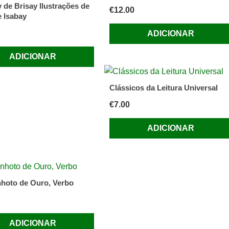
 de Brisay Ilustrações de
€
12.00
 Isabay
ADICIONAR
ADICIONAR
Clássicos da Leitura Universal
€
7.00
ADICIONAR
hoto de Ouro, Verbo
ADICIONAR