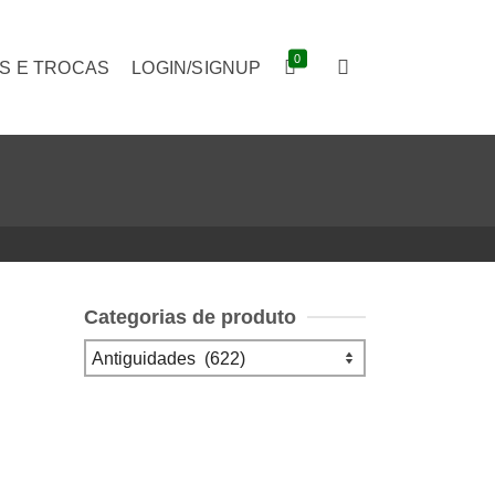
0
S E TROCAS
LOGIN/SIGNUP
Categorias de produto