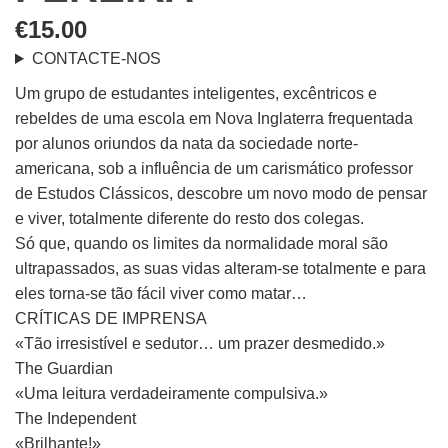
€
15.00
CONTACTE-NOS
Um grupo de estudantes inteligentes, excêntricos e
rebeldes de uma escola em Nova Inglaterra frequentada
por alunos oriundos da nata da sociedade norte-
americana, sob a influência de um carismático professor
de Estudos Clássicos, descobre um novo modo de pensar
e viver, totalmente diferente do resto dos colegas.
Só que, quando os limites da normalidade moral são
ultrapassados, as suas vidas alteram-se totalmente e para
eles torna-se tão fácil viver como matar…
CRÍTICAS DE IMPRENSA
«Tão irresistível e sedutor… um prazer desmedido.»
The Guardian
«Uma leitura verdadeiramente compulsiva.»
The Independent
«Brilhante!»