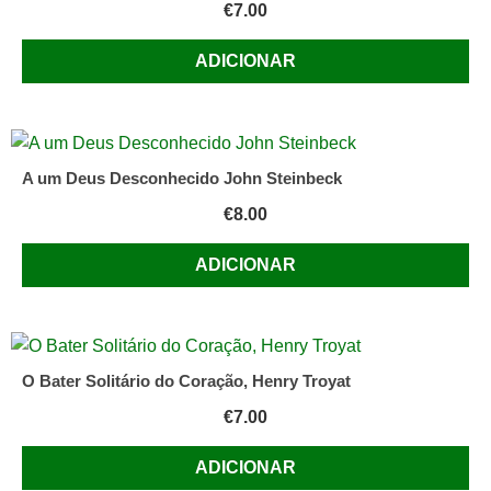
€
7.00
Pereira
ADICIONAR
A um Deus Desconhecido John Steinbeck
€
8.00
ADICIONAR
O Bater Solitário do Coração, Henry Troyat
€
7.00
ADICIONAR