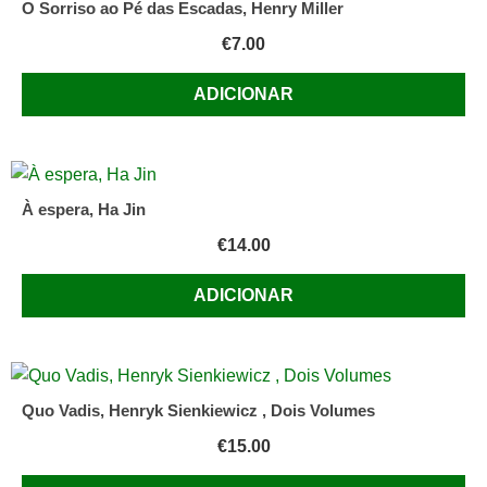
O Sorriso ao Pé das Escadas, Henry Miller
€
7.00
ADICIONAR
À espera, Ha Jin
€
14.00
ADICIONAR
Quo Vadis, Henryk Sienkiewicz , Dois Volumes
€
15.00