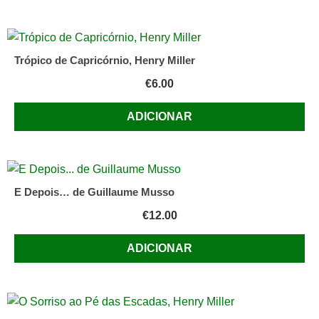
Trópico de Capricórnio, Henry Miller
€
6.00
ADICIONAR
E Depois… de Guillaume Musso
€
12.00
ADICIONAR