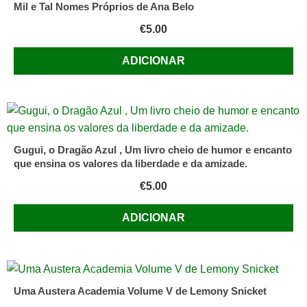
Mil e Tal Nomes Próprios de Ana Belo
€
5.00
ADICIONAR
Gugui, o Dragão Azul , Um livro cheio de humor e encanto
que ensina os valores da liberdade e da amizade.
€
5.00
ADICIONAR
Uma Austera Academia Volume V de Lemony Snicket