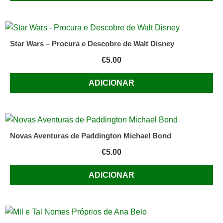
Star Wars – Procura e Descobre de Walt Disney
€
5.00
ADICIONAR
Novas Aventuras de Paddington Michael Bond
€
5.00
ADICIONAR