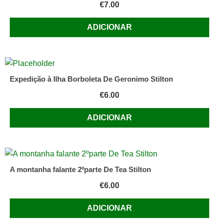
€
7.00
ADICIONAR
Expedição à Ilha Borboleta De Geronimo Stilton
€
6.00
ADICIONAR
A montanha falante 2ºparte De Tea Stilton
€
6.00
ADICIONAR