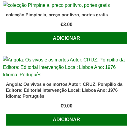
colecção Pimpinela, preço por livro, portes gratis
€
3.00
ADICIONAR
Angola: Os vivos e os mortos Autor: CRUZ, Pompílio da
Editora: Editorial Intervenção Local: Lisboa Ano: 1976
Idioma: Português
€
9.00
ADICIONAR