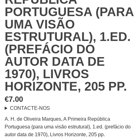
PORTUGUESA (PARA
UMA VISÃO
ESTRUTURAL), 1.ED.
(PREFÁCIO DO
AUTOR DATA DE
1970), LIVROS
HORIZONTE, 205 PP.
€
7.00
CONTACTE-NOS
A. H. de Oliveira Marques, A Primeira República
Portuguesa (para uma visão estrutural), 1.ed. (prefácio do
autor data de 1970), Livros Horizonte, 205 pp.