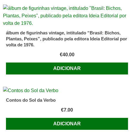
álbum de figurinhas vintage, intitulado “Brasil: Bichos,
Plantas, Peixes”, publicado pela editora Ideia Editorial por
volta de 1976.
€
40.00
ADICIONAR
Contos do Sol da Verbo
€
7.00
ADICIONAR