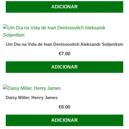
ADICIONAR
Um Dia na Vida de Ivan Deníssovitch Aleksandr Soljenítsin
€
7.00
ADICIONAR
Daisy Miller, Henry James
€
6.00
ADICIONAR