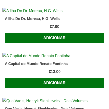
A Ilha Do Dr. Moreau, H.G. Wells
€
7.00
ADICIONAR
A Capital do Mundo Renato Fontinha
€
13.00
ADICIONAR
Quo Vadis, Henryk Sienkiewicz , Dois Volumes